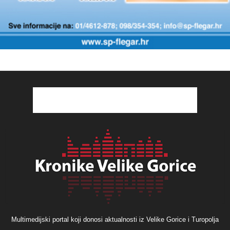
Multimedijski portal koji donosi aktualnosti iz Velike Gorice i Turopolja