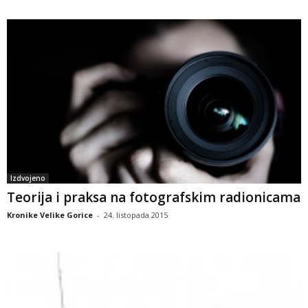
Izdvojeno
Teorija i praksa na fotografskim radionicama
Kronike Velike Gorice
-
24. listopada 2015