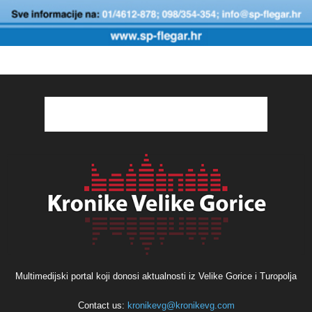
Multimedijski portal koji donosi aktualnosti iz Velike Gorice i Turopolja
Contact us:
kronikevg@kronikevg.com