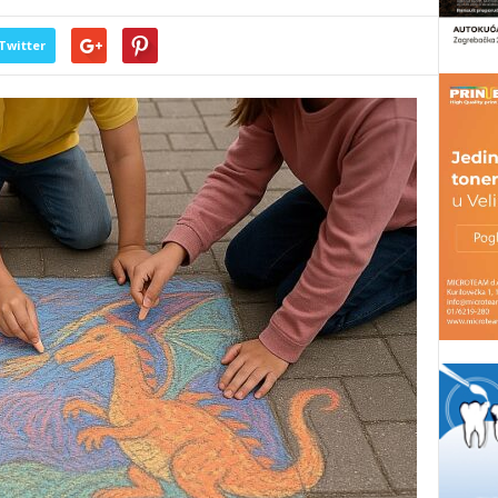
Twitter