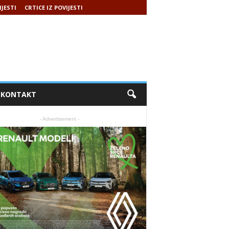
IJESTI
CRTICE IZ POVIJESTI
KONTAKT
- Advertisement -