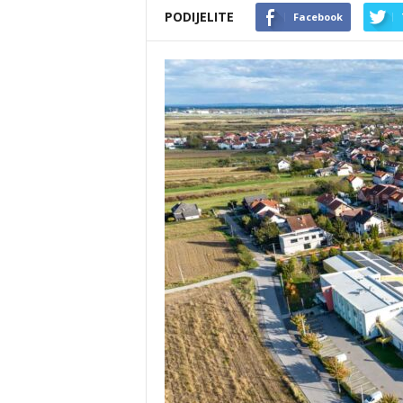
PODIJELITE
Facebook