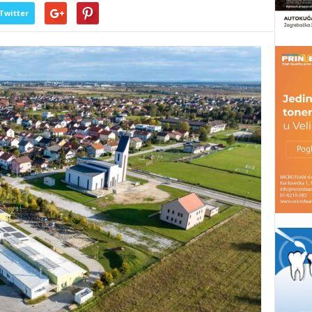
Twitter