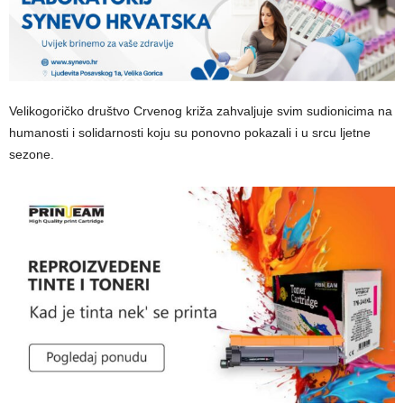
Velikogoričko društvo Crvenog križa zahvaljuje svim sudionicima na
humanosti i solidarnosti koju su ponovno pokazali i u srcu ljetne
sezone.