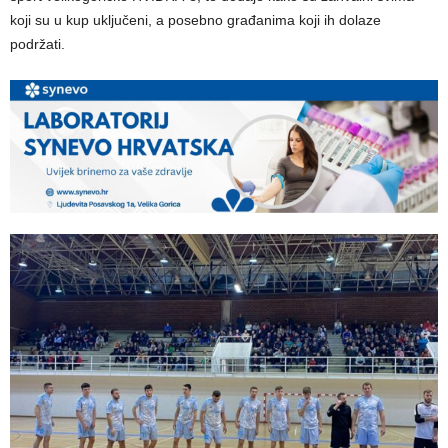
koji su u kup uključeni, a posebno građanima koji ih dolaze
podržati.