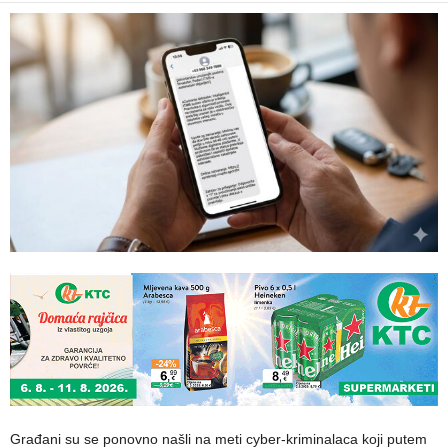
Građani su se ponovno našli na meti cyber-kriminalaca koji putem