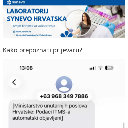
Kako prepoznati prijevaru?