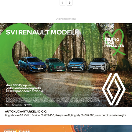
- Advertisement -