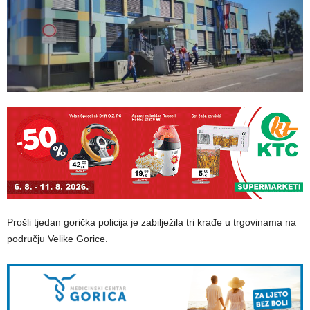
Prošli tjedan gorička policija je zabilježila tri krađe u trgovinama na
području Velike Gorice.