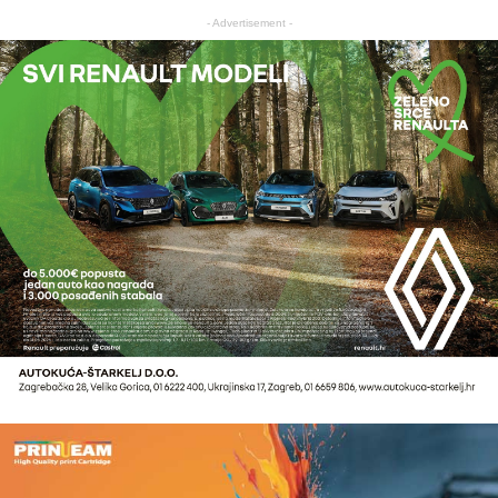
- Advertisement -