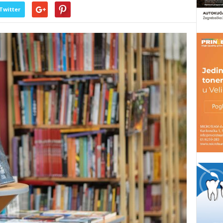
Twitter