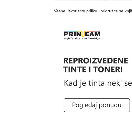
Vesne, iskoristite priliku i pridružite se kn