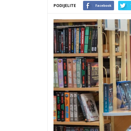
PODIJELITE
Facebook