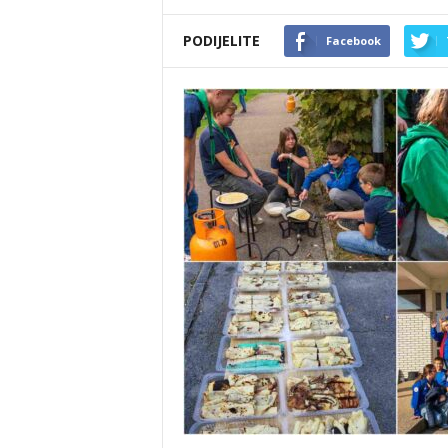
PODIJELITE
Facebook