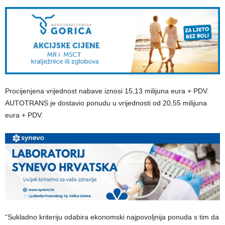
Procijenjena vrijednost nabave iznosi 15,13 milijuna eura + PDV.
AUTOTRANS je dostavio ponudu u vrijednosti od 20,55 milijuna
eura + PDV.
“Sukladno kriteriju odabira ekonomski najpovoljnija ponuda s tim da