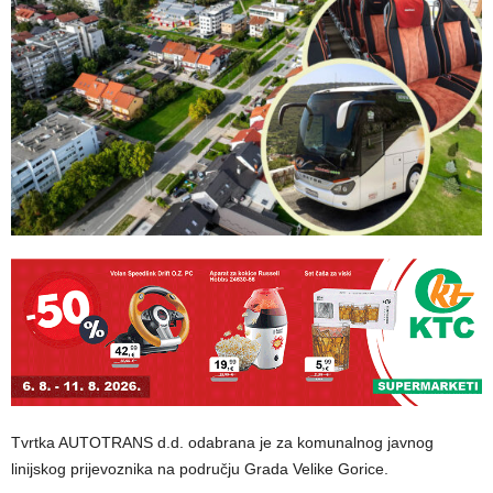
Tvrtka AUTOTRANS d.d. odabrana je za komunalnog javnog
linijskog prijevoznika na području Grada Velike Gorice.