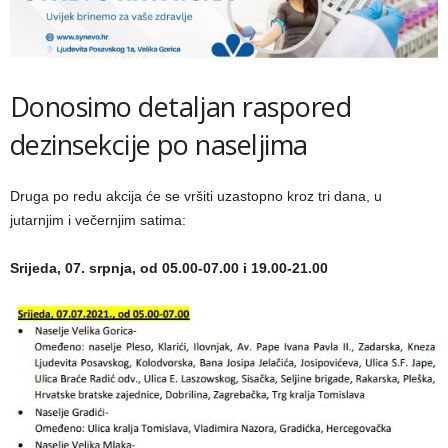
Donosimo detaljan raspored
dezinsekcije po naseljima
Druga po redu akcija će se vršiti uzastopno kroz tri dana, u
jutarnjim i večernjim satima:
Srijeda, 07. srpnja, od 05.00-07.00 i 19.00-21.00