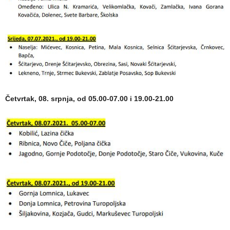
Četvrtak, 08. srpnja, od 05.00-07.00 i 19.00-21.00