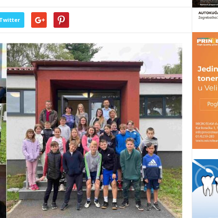
Twitter