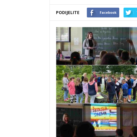
PODIJELITE
Facebook