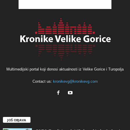
Multimedijski portal koji donosi aktualnosti iz Velike Gorice i Turopolja
Contact us:
kronikevg@kronikevg.com
JOŠ OBJAVA