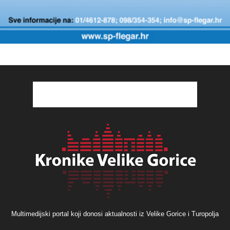
Multimedijski portal koji donosi aktualnosti iz Velike Gorice i Turopolja