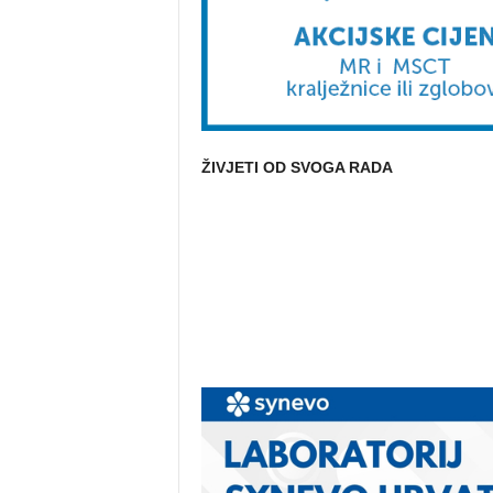
ŽIVJETI OD SVOGA RADA