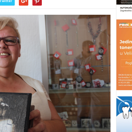
Twitter