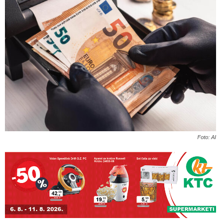
Foto: AI