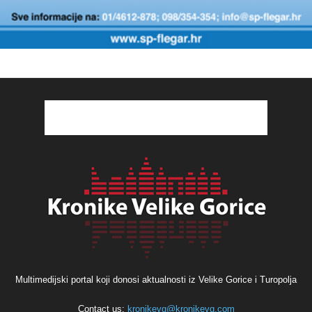
Multimedijski portal koji donosi aktualnosti iz Velike Gorice i Turopolja
Contact us:
kronikevg@kronikevg.com