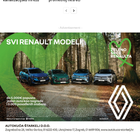
- Advertisement -