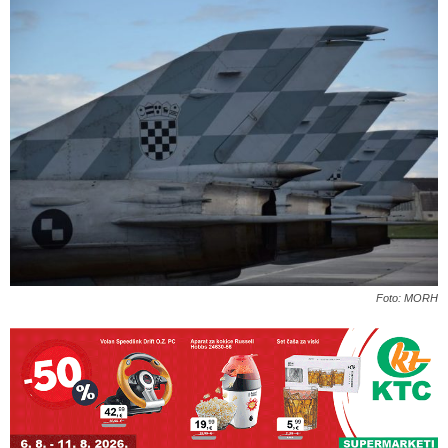
Foto: MORH