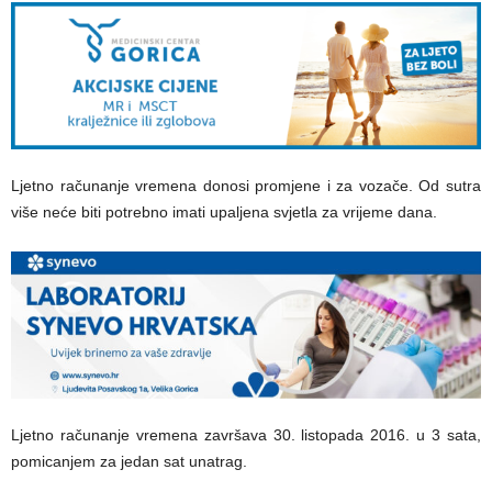
Ljetno računanje vremena donosi promjene i za vozače. Od sutra
više neće biti potrebno imati upaljena svjetla za vrijeme dana.
Ljetno računanje vremena završava 30. listopada 2016. u 3 sata,
pomicanjem za jedan sat unatrag.