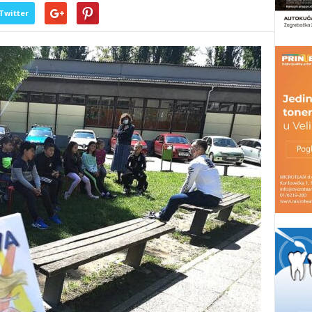
Twitter