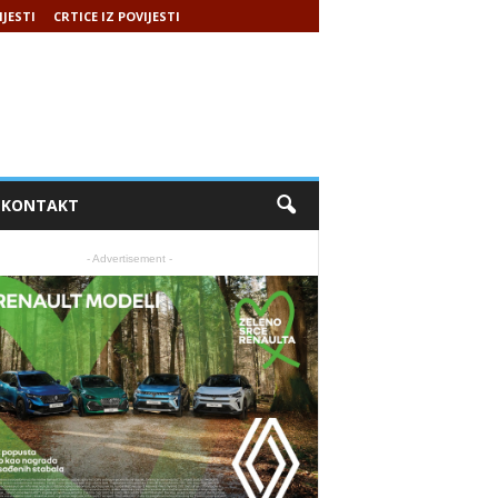
IJESTI
CRTICE IZ POVIJESTI
KONTAKT
- Advertisement -