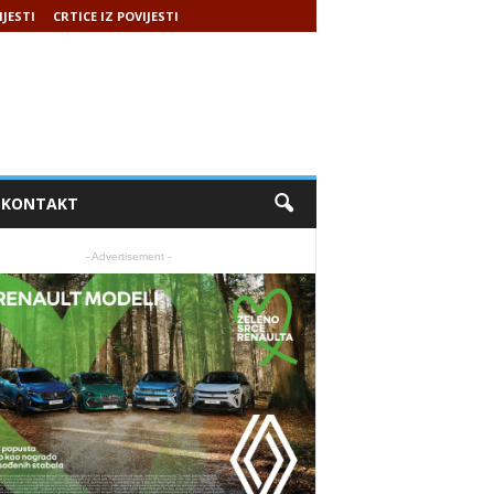
IJESTI
CRTICE IZ POVIJESTI
KONTAKT
- Advertisement -