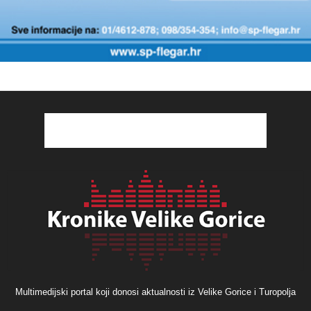
Multimedijski portal koji donosi aktualnosti iz Velike Gorice i Turopolja