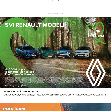
- Advertisement -