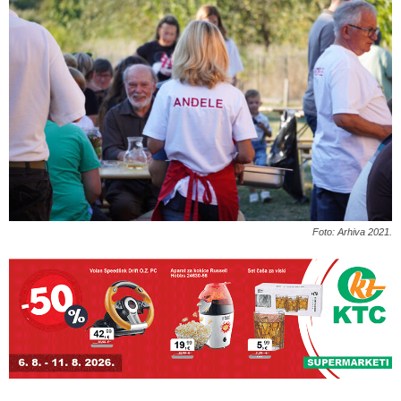
Foto: Arhiva 2021.