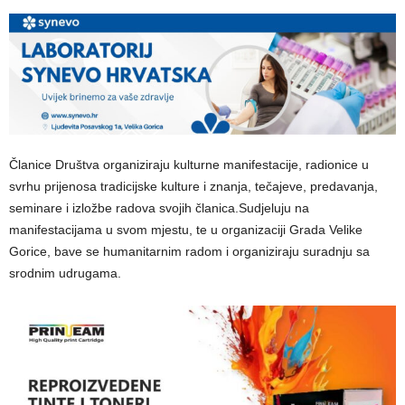
Članice Društva organiziraju kulturne manifestacije, radionice u
svrhu prijenosa tradicijske kulture i znanja, tečajeve, predavanja,
seminare i izložbe radova svojih članica.Sudjeluju na
manifestacijama u svom mjestu, te u organizaciji Grada Velike
Gorice, bave se humanitarnim radom i organiziraju suradnju sa
srodnim udrugama.