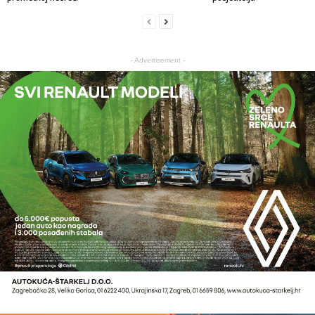
- Advertisement -