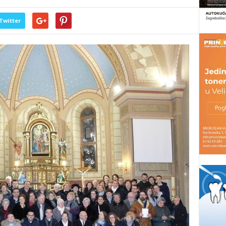
Twitter