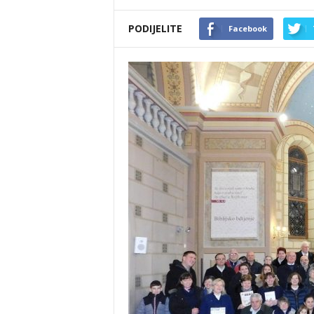
PODIJELITE
Facebook