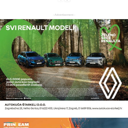
- Advertisement -