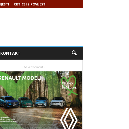
IJESTI
CRTICE IZ POVIJESTI
KONTAKT
- Advertisement -