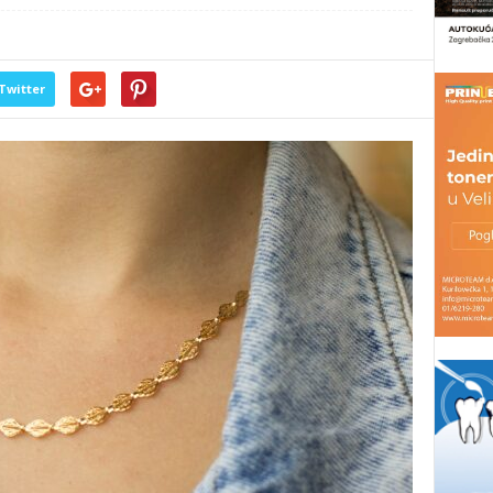
Twitter