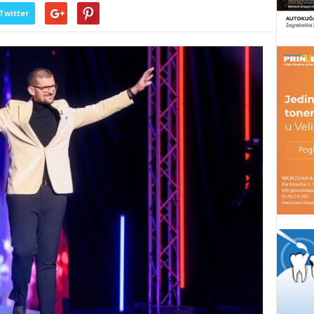
Twitter