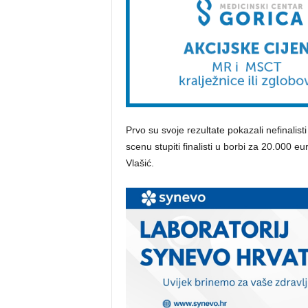
Prvo su svoje rezultate pokazali nefinalis
scenu stupiti finalisti u borbi za 20.000 eur
Vlašić.