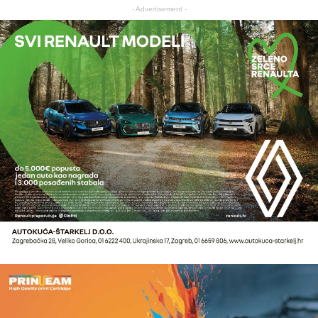
- Advertisement -