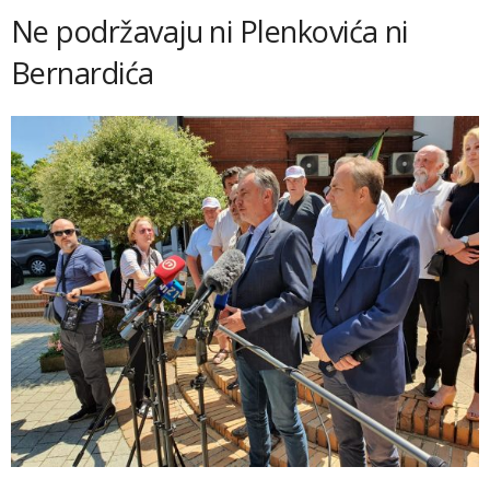
Ne podržavaju ni Plenkovića ni
Bernardića