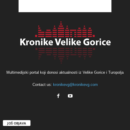
Multimedijski portal koji donosi aktualnosti iz Velike Gorice i Turopolja
Contact us:
kronikevg@kronikevg.com
JOŠ OBJAVA