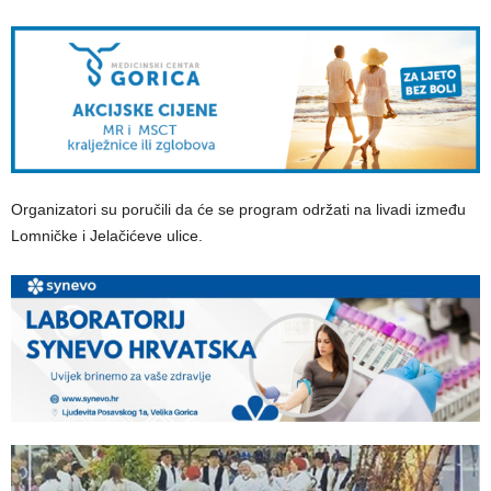
Organizatori su poručili da će se program održati na livadi između
Lomničke i Jelačićeve ulice.