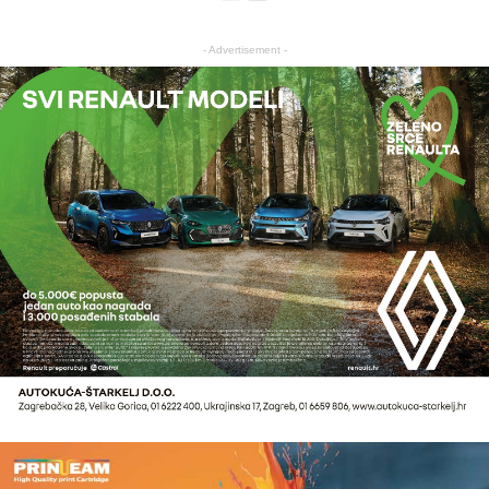
- Advertisement -