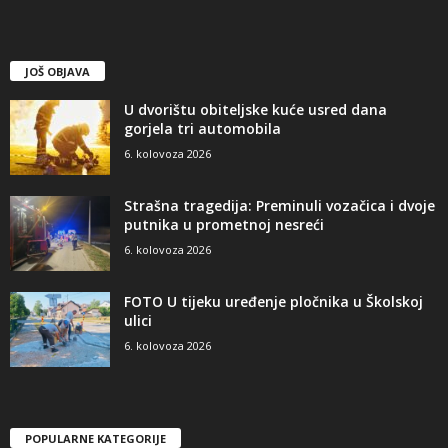
JOŠ OBJAVA
U dvorištu obiteljske kuće usred dana
gorjela tri automobila
6. kolovoza 2026
Strašna tragedija: Preminuli vozačica i dvoje
putnika u prometnoj nesreći
6. kolovoza 2026
FOTO U tijeku uređenje pločnika u Školskoj
ulici
6. kolovoza 2026
POPULARNE KATEGORIJE