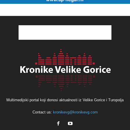
Multimedijski portal koji donosi aktualnosti iz Velike Gorice i Turopolja
Contact us:
kronikevg@kronikevg.com