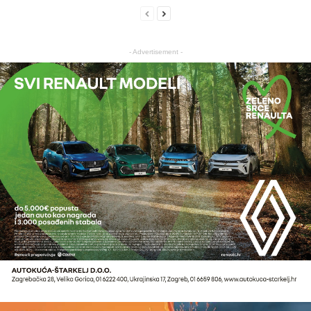
- Advertisement -