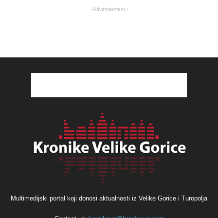
- Advertisement -
Multimedijski portal koji donosi aktualnosti iz Velike Gorice i Turopolja