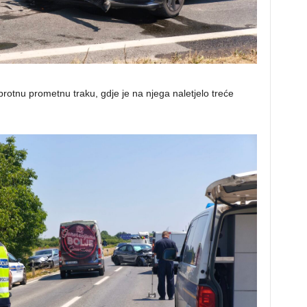
rotnu prometnu traku, gdje je na njega naletjelo treće