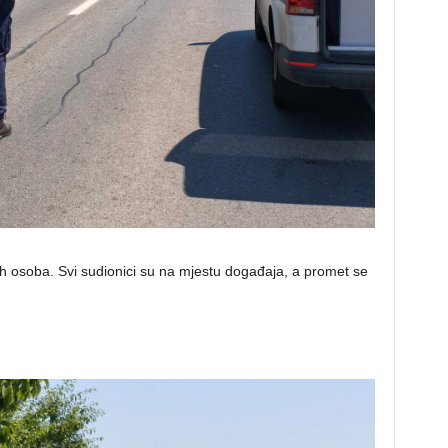
h osoba. Svi sudionici su na mjestu događaja, a promet se