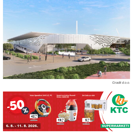
Gradit d.o.o.