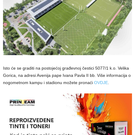
Isto će se graditi na postojećoj građevnoj čestici 5077/1 k.o. Velika
Gorica, na adresi Avenija pape Ivana Pavla II bb. Više informacija o
nogometnom kampu i stadionu možete pronaći
OVDJE
.