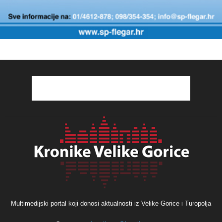
Multimedijski portal koji donosi aktualnosti iz Velike Gorice i Turopolja