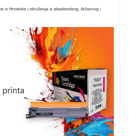
ake iz Hrvatske i okruženja iz akademskog, državnog i