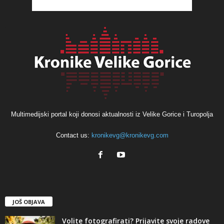
Multimedijski portal koji donosi aktualnosti iz Velike Gorice i Turopolja
Contact us:
kronikevg@kronikevg.com
JOŠ OBJAVA
Volite fotografirati? Prijavite svoje radove