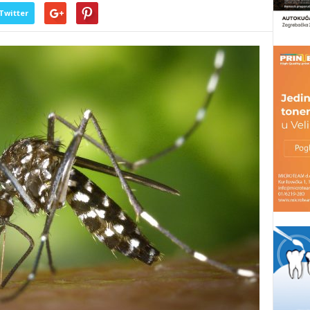
Twitter