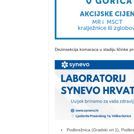
Dezinsekcija komaraca u stadiju ličinke pr
Podbrežnica (Gradski vrt 1), Podbre