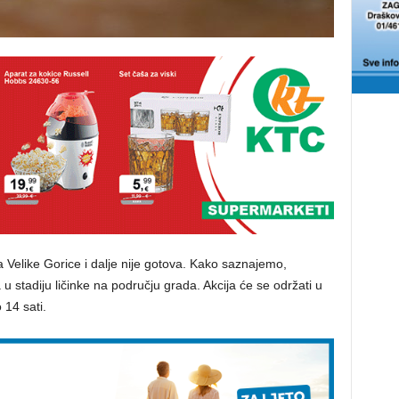
Velike Gorice i dalje nije gotova. Kako saznajemo,
u stadiju ličinke na području grada. Akcija će se održati u
 14 sati.