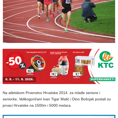
Na atletskom Prvenstvu Hrvatske 2014. za mlađe seniore i
seniorke, Velikogoričani Ivan Tigar Malić i Dino Bošnjak postali su
prvaci Hrvatske na 1500m i 5000 metara.