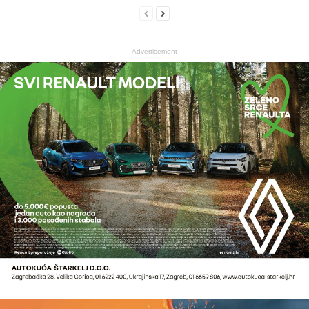
- Advertisement -