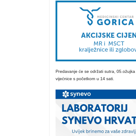
Predavanje će se održati sutra, 05.ožujka
vijećnice s početkom u 14 sati.