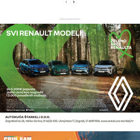
- Advertisement -