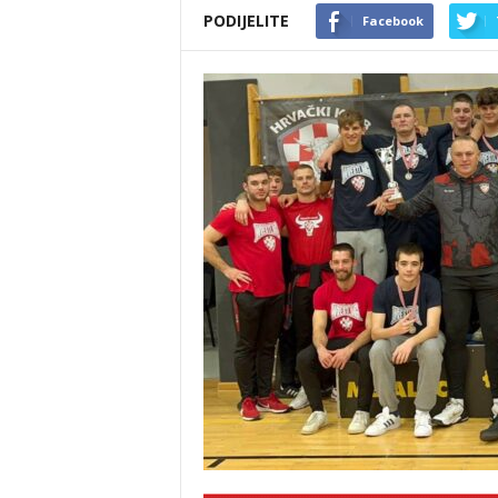
PODIJELITE
Facebook