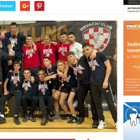
Twitter