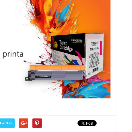
Twitter