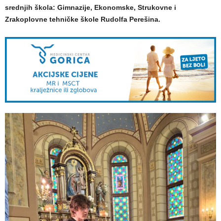
srednjih škola: Gimnazije, Ekonomske, Strukovne i
Zrakoplovne tehničke škole Rudolfa Perešina.