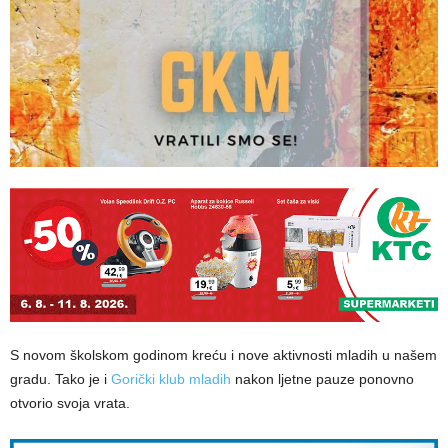
S novom školskom godinom kreću i nove aktivnosti mladih u našem
gradu. Tako je i
Gorički klub mladih
nakon ljetne pauze ponovno
otvorio svoja vrata.